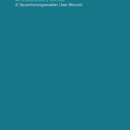
© Versicherungsmakler Uwe Wenzel